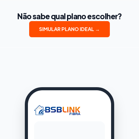
Não sabe qual plano escolher?
SIMULAR PLANO IDEAL →