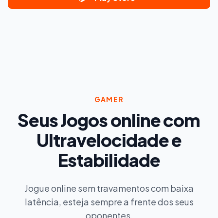
GAMER
Seus Jogos online com
Ultravelocidade e
Estabilidade
Jogue online sem travamentos com baixa
latência, esteja sempre a frente dos seus
oponentes.