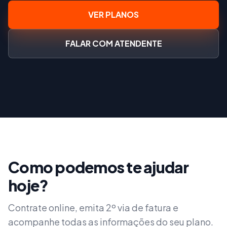
VER PLANOS
FALAR COM ATENDENTE
Como podemos te ajudar
hoje?
Contrate online, emita 2º via de fatura e
acompanhe todas as informações do seu plano.