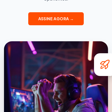
ASSINE AGORA →