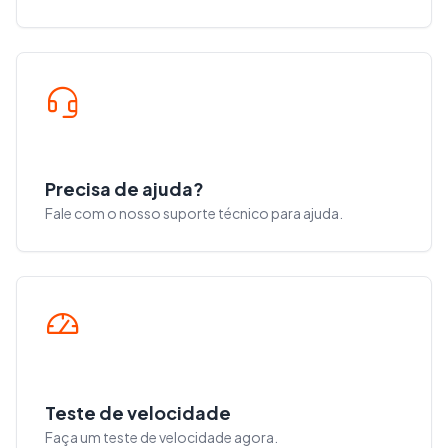
Precisa de ajuda?
Fale com o nosso suporte técnico para ajuda.
Teste de velocidade
Faça um teste de velocidade agora.