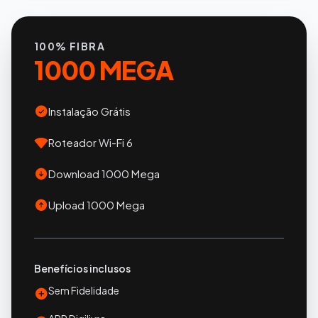
100% FIBRA
1000 MEGA
Instalação Grátis
Roteador Wi-Fi 6
Download 1000 Mega
Upload 1000 Mega
Benefícios inclusos
Sem Fidelidade