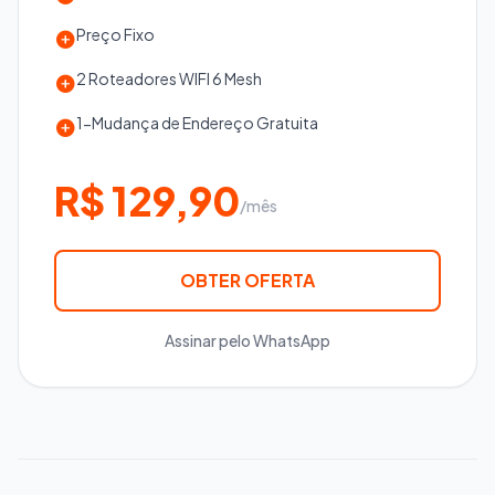
Preço Fixo
2 Roteadores WIFI 6 Mesh
1-Mudança de Endereço Gratuita
R$ 129,90
/mês
OBTER OFERTA
Assinar pelo WhatsApp