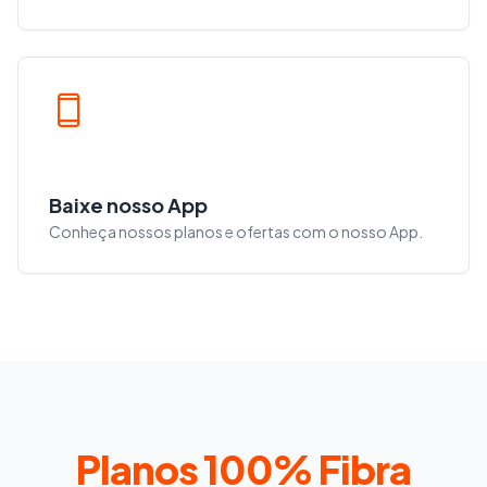
Baixe nosso App
Conheça nossos planos e ofertas com o nosso App.
Planos 100% Fibra