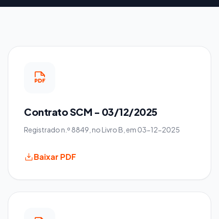
Contrato SCM - 03/12/2025
Registrado n.º 8849, no Livro B, em 03-12-2025
Baixar PDF