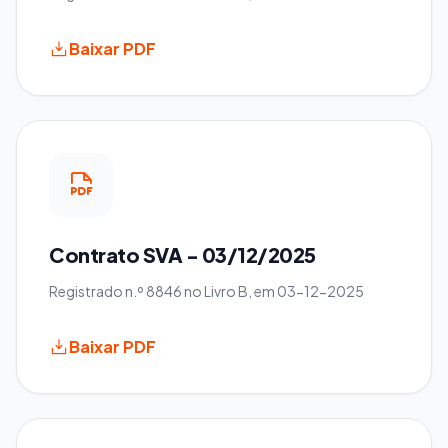
Baixar PDF
Contrato SVA - 03/12/2025
Registrado n.º 8846 no Livro B, em 03-12-2025
Baixar PDF