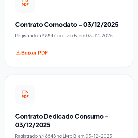
Contrato Comodato - 03/12/2025
Registrado n.º 8847, no Livro B, em 03-12-2025
Baixar PDF
Contrato Dedicado Consumo -
03/12/2025
Registrado n.º 8848 no Livro B, em 03-12-2025