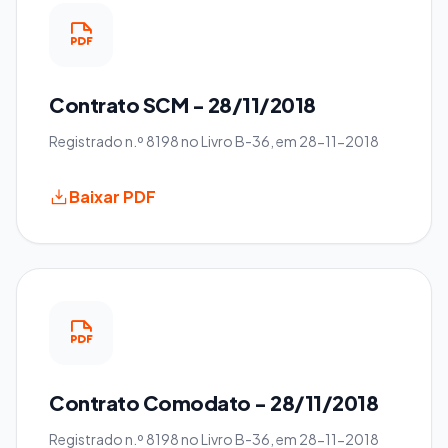
Contrato SCM - 28/11/2018
Registrado n.º 8198 no Livro B-36, em 28-11-2018
Baixar PDF
Contrato Comodato - 28/11/2018
Registrado n.º 8198 no Livro B-36, em 28-11-2018