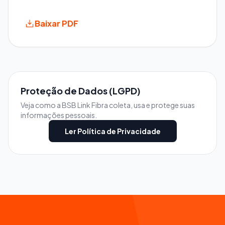
Baixar PDF
Proteção de Dados (LGPD)
Veja como a BSB Link Fibra coleta, usa e protege suas
informações pessoais.
Ler Política de Privacidade